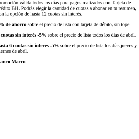
romoción válida todos los días para pagos realizados con Tarjeta de
rédito BH. Podrás elegir la cantidad de cuotas a abonar en tu resumen,
on la opción de hasta 12 cuotas sin interés.
% de ahorro
sobre el precio de lista con tarjeta de débito, sin tope.
 cuotas sin interés -5%
sobre el precio de lista todos los días de abril.
asta 6 cuotas sin interés -5%
sobre el precio de lista los días jueves y
iernes de abril.
anco Macro