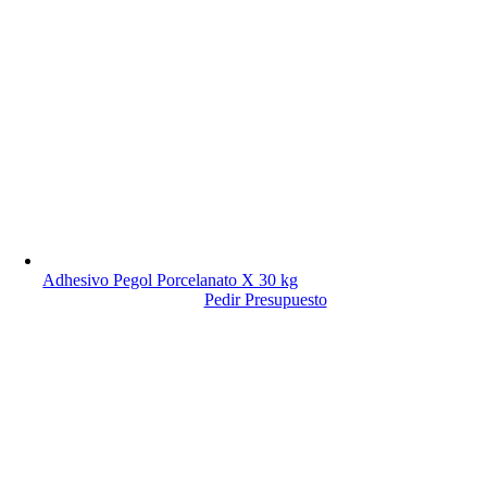
Adhesivo Pegol Porcelanato X 30 kg
Pedir Presupuesto