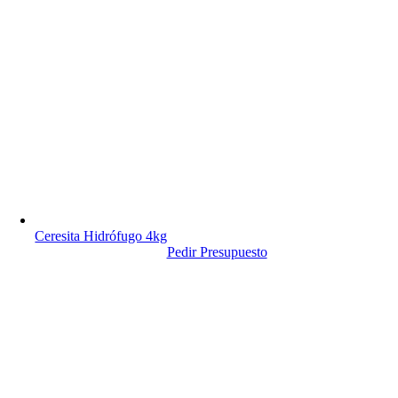
Ceresita Hidrófugo 4kg
Pedir Presupuesto