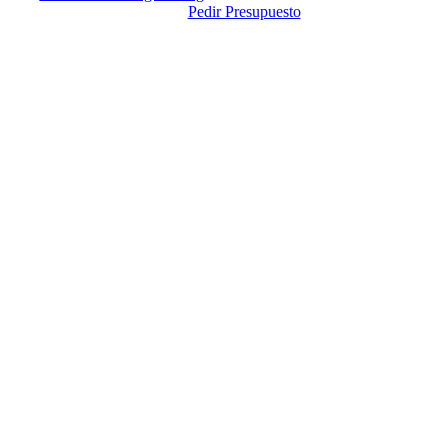
Pedir Presupuesto