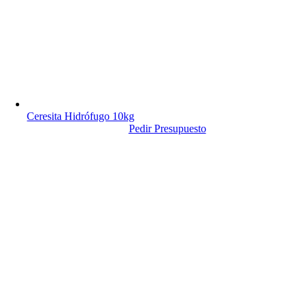
Ceresita Hidrófugo 10kg
Pedir Presupuesto