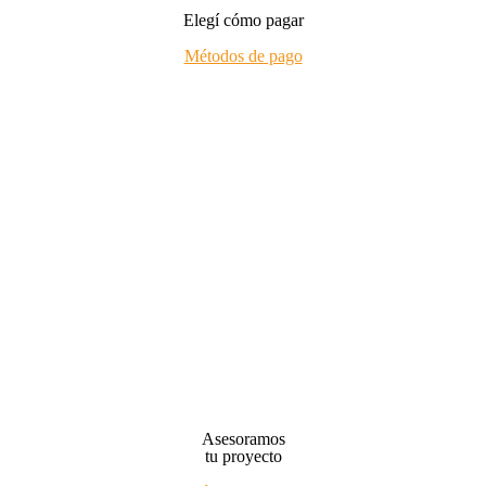
Elegí cómo pagar
Métodos de pago
Asesoramos
tu proyecto