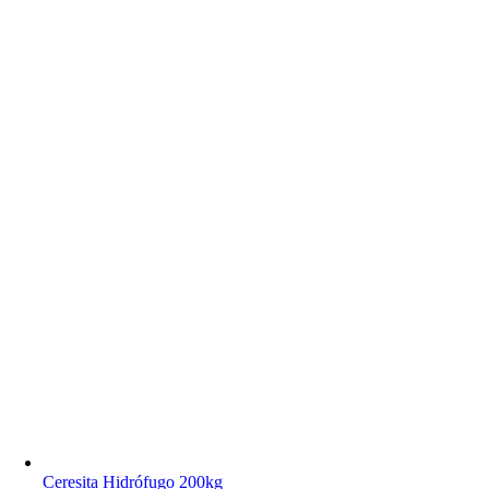
Ceresita Hidrófugo 200kg