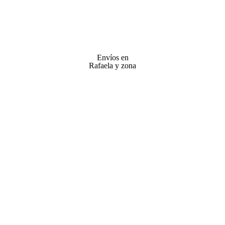
Envíos en
Rafaela y zona