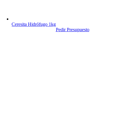
Ceresita Hidrófugo 1kg
Pedir Presupuesto