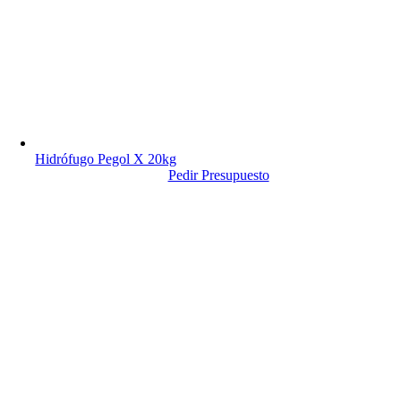
Hidrófugo Pegol X 20kg
Pedir Presupuesto