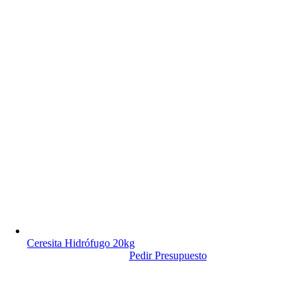
Ceresita Hidrófugo 20kg
Pedir Presupuesto