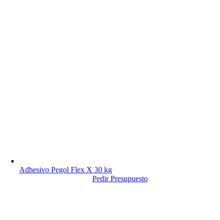
Adhesivo Pegol Flex X 30 kg
Pedir Presupuesto