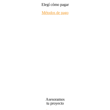
Elegí cómo pagar
Métodos de pago
Asesoramos
tu proyecto