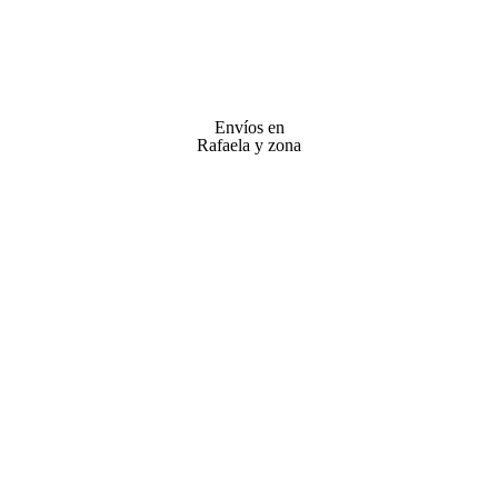
Envíos en
Rafaela y zona