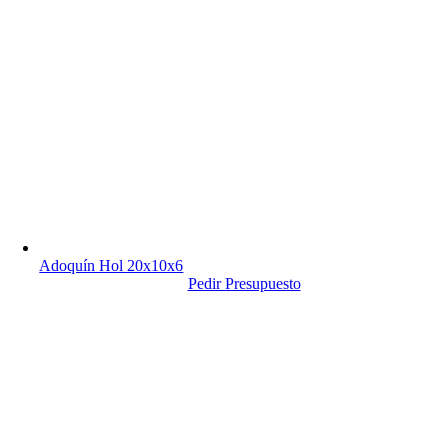
Adoquín Hol 20x10x6
Pedir Presupuesto