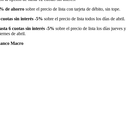
% de ahorro
sobre el precio de lista con tarjeta de débito, sin tope.
 cuotas sin interés -5%
sobre el precio de lista todos los días de abril.
asta 6 cuotas sin interés -5%
sobre el precio de lista los días jueves y
iernes de abril.
anco Macro