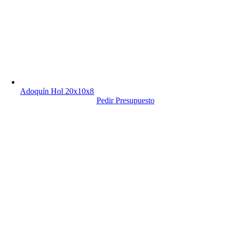
Adoquín Hol 20x10x8
Pedir Presupuesto