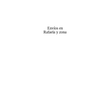
Envíos en
Rafaela y zona