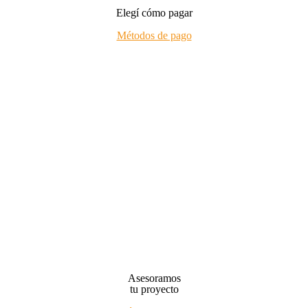
Elegí cómo pagar
Métodos de pago
Asesoramos
tu proyecto