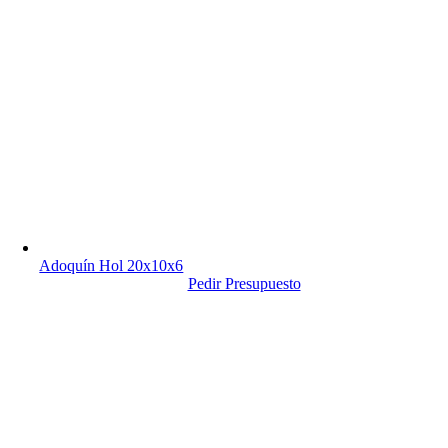
Adoquín Hol 20x10x6
Pedir Presupuesto