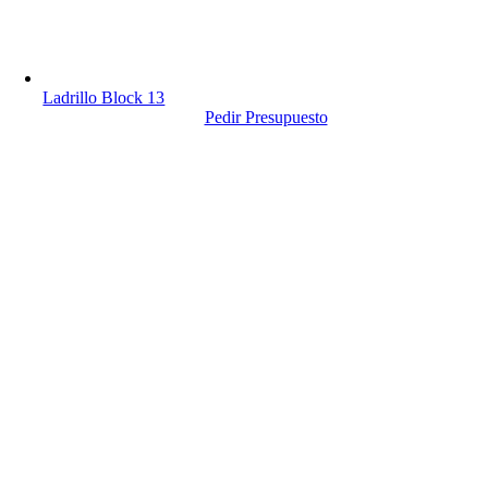
Ladrillo Block 13
Pedir Presupuesto