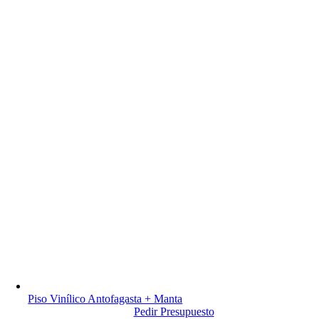
Piso Vinílico Antofagasta + Manta
Pedir Presupuesto