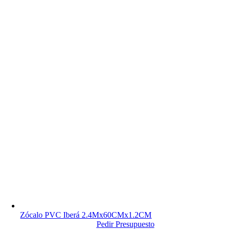
Zócalo PVC Iberá 2.4Mx60CMx1.2CM
Pedir Presupuesto