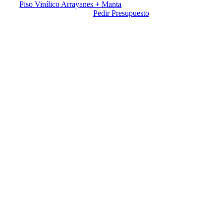
Piso Vinílico Arrayanes + Manta
Pedir Presupuesto