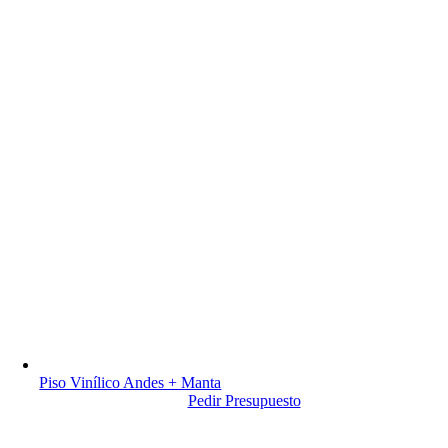
Piso Vinílico Andes + Manta
Pedir Presupuesto