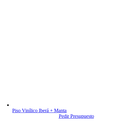
Piso Vinílico Iberá + Manta
Pedir Presupuesto