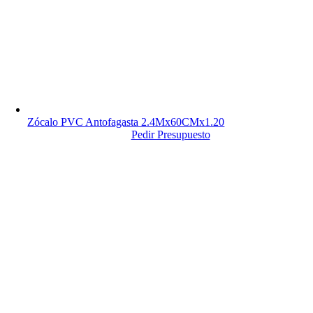
Zócalo PVC Antofagasta 2.4Mx60CMx1.20
Pedir Presupuesto