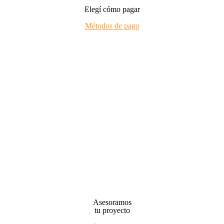
Elegí cómo pagar
Métodos de pago
Asesoramos
tu proyecto