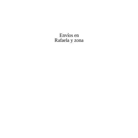
Envíos en
Rafaela y zona