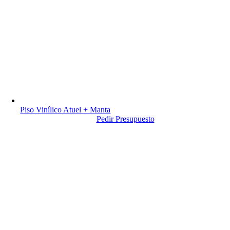
Piso Vinílico Atuel + Manta
Pedir Presupuesto