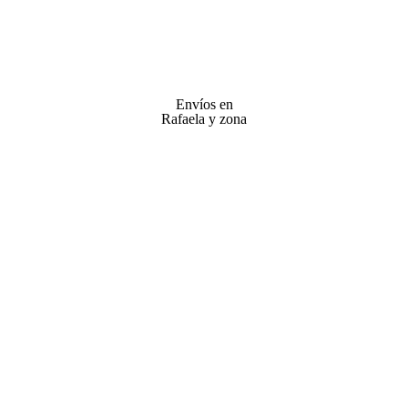
Envíos en
Rafaela y zona