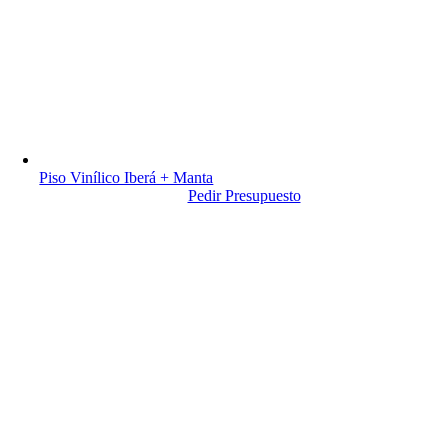
Piso Vinílico Iberá + Manta
Pedir Presupuesto