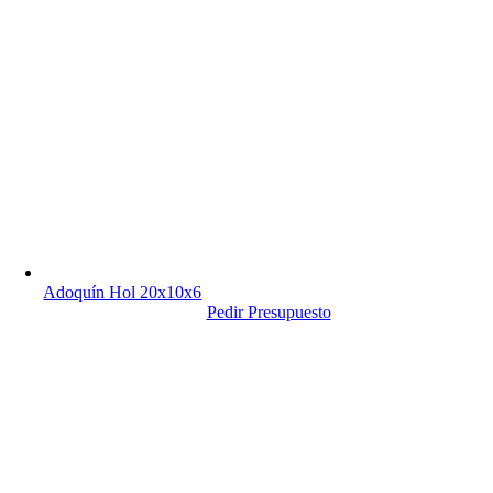
Adoquín Hol 20x10x6
Pedir Presupuesto