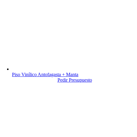
Piso Vinílico Antofagasta + Manta
Pedir Presupuesto