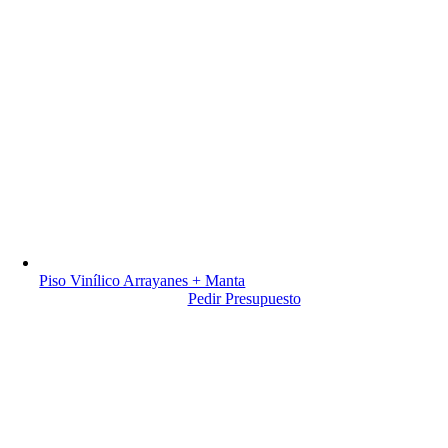
Piso Vinílico Arrayanes + Manta
Pedir Presupuesto