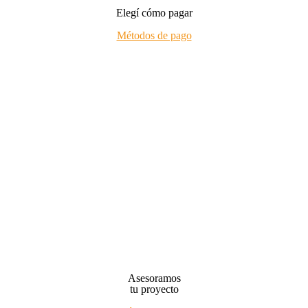
Elegí cómo pagar
Métodos de pago
Asesoramos
tu proyecto