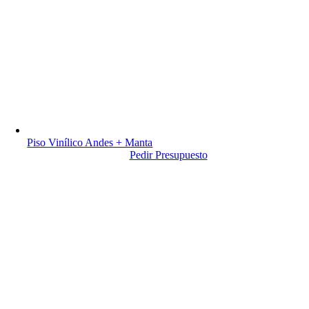
Piso Vinílico Andes + Manta
Pedir Presupuesto