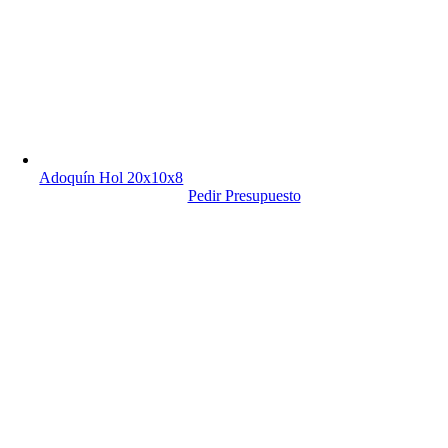
Adoquín Hol 20x10x8
Pedir Presupuesto