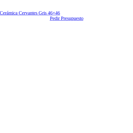
Cerámica Cervantes Gris 46×46
Pedir Presupuesto