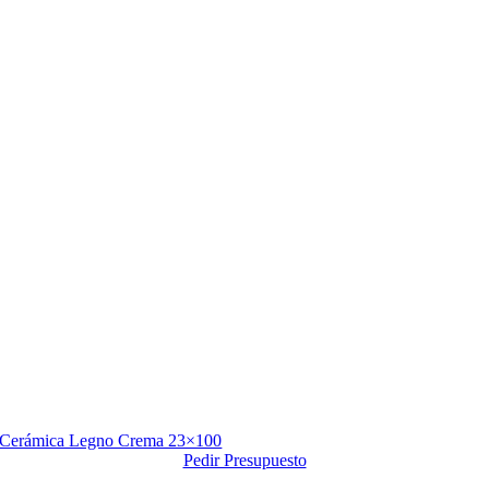
Cerámica Legno Crema 23×100
Pedir Presupuesto