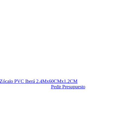
Zócalo PVC Iberá 2.4Mx60CMx1.2CM
Pedir Presupuesto