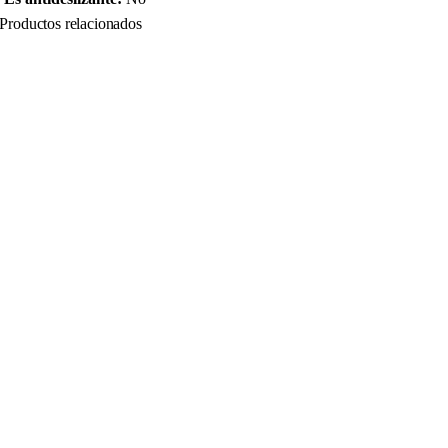
Productos relacionados