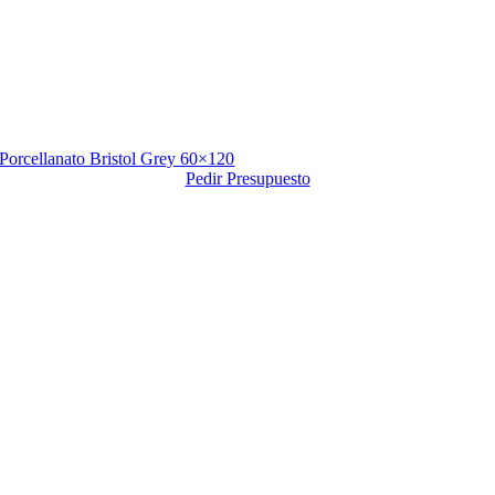
Porcellanato Bristol Grey 60×120
Pedir Presupuesto