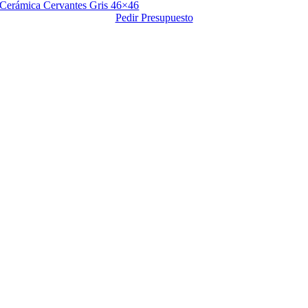
Cerámica Cervantes Gris 46×46
Pedir Presupuesto