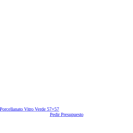
Porcellanato Vitro Verde 57×57
Pedir Presupuesto