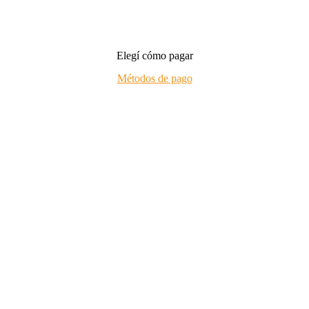
Elegí cómo pagar
Métodos de pago