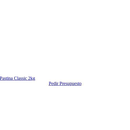
Pastina Classic 2kg
Pedir Presupuesto