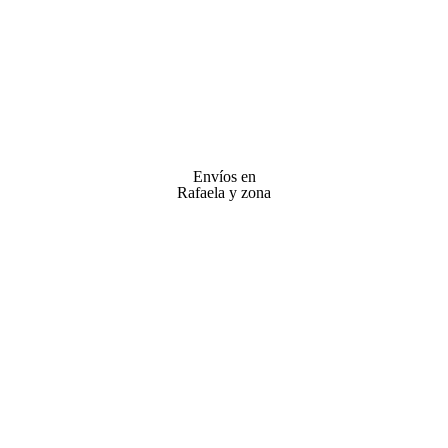
Envíos en
Rafaela y zona