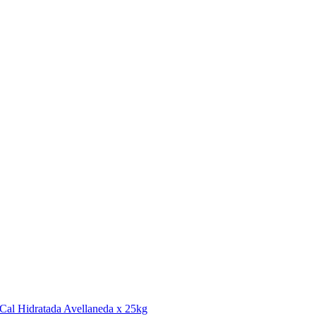
Cal Hidratada Avellaneda x 25kg