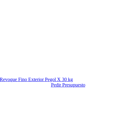
Revoque Fino Exterior Pegol X 30 kg
Pedir Presupuesto