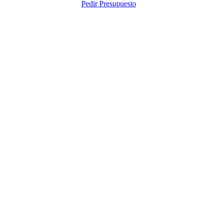
Pedir Presupuesto