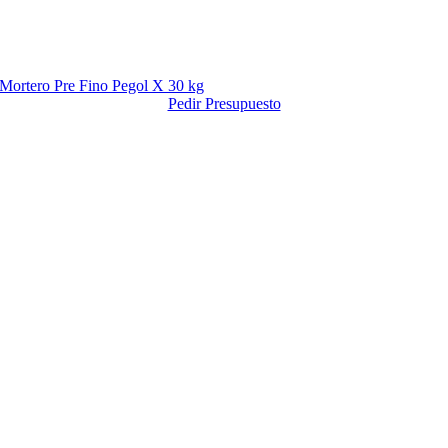
Mortero Pre Fino Pegol X 30 kg
Pedir Presupuesto