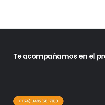
Te acompañamos en el proc
(+54) 3492 56-7100